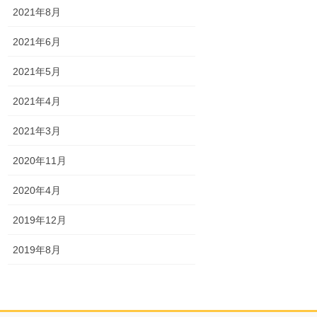
2021年8月
2021年6月
2021年5月
2021年4月
2021年3月
2020年11月
2020年4月
2019年12月
2019年8月