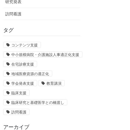
研究発表
訪問看護
タグ
コンテンツ支援
中小規模病院・介護施設人事適正化支援
在宅診療支援
地域医療資源の適正化
学会発表支援
教育講演
臨床支援
臨床研究と基礎医学との橋渡し
訪問看護
アーカイブ