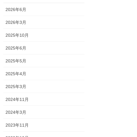
2026年6月
2026年3月
2025年10月
2025年6月
2025年5月
2025年4月
2025年3月
2024年11月
2024年3月
2023年11月