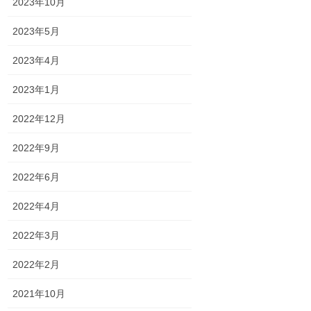
2023年10月
2023年5月
2023年4月
2023年1月
2022年12月
2022年9月
2022年6月
2022年4月
2022年3月
2022年2月
2021年10月