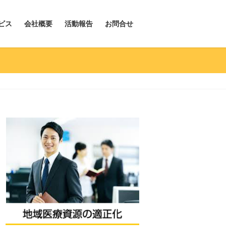
ビス
会社概要
活動報告
お問合せ