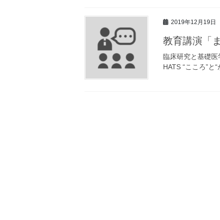
2019年12月19日
教育講演「
臨床研究と基礎医学
HATS “こころ