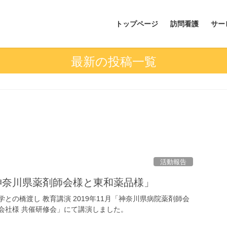
トップページ
訪問看護
サー
最新の投稿一覧
活動報告
神奈川県薬剤師会様と東和薬品様」
との橋渡し 教育講演 2019年11月「神奈川県病院薬剤師会
会社様 共催研修会」にて講演しました。